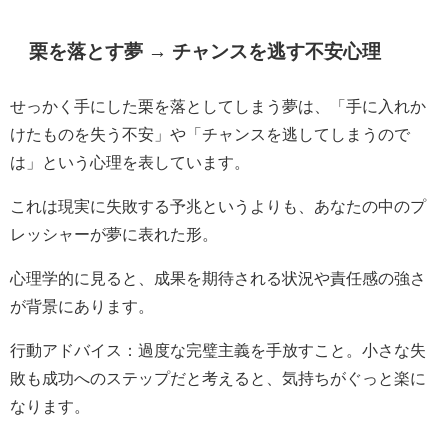
栗を落とす夢 → チャンスを逃す不安心理
せっかく手にした栗を落としてしまう夢は、「手に入れか
けたものを失う不安」や「チャンスを逃してしまうので
は」という心理を表しています。
これは現実に失敗する予兆というよりも、あなたの中のプ
レッシャーが夢に表れた形。
心理学的に見ると、成果を期待される状況や責任感の強さ
が背景にあります。
行動アドバイス：過度な完璧主義を手放すこと。小さな失
敗も成功へのステップだと考えると、気持ちがぐっと楽に
なります。