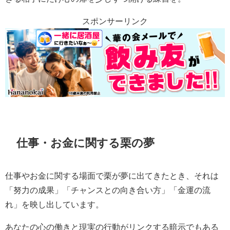
スポンサーリンク
仕事・お金に関する栗の夢
仕事やお金に関する場面で栗が夢に出てきたとき、それは
「努力の成果」「チャンスとの向き合い方」「金運の流
れ」を映し出しています。
あなたの心の働きと現実の行動がリンクする暗示でもある