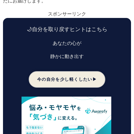
たにお届けします。
スポンサーリンク
🌙
自分を取り戻すヒントはこちら
あなたの心が
静かに動き出す
今の自分を少し軽くしたい▶︎