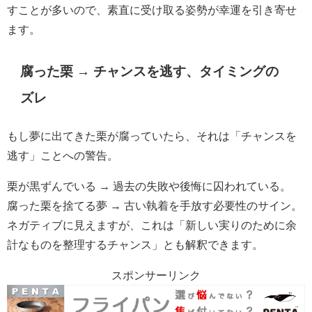
すことが多いので、素直に受け取る姿勢が幸運を引き寄せ
ます。
腐った栗 → チャンスを逃す、タイミングの
ズレ
もし夢に出てきた栗が腐っていたら、それは「チャンスを
逃す」ことへの警告。
栗が黒ずんでいる → 過去の失敗や後悔に囚われている。
腐った栗を捨てる夢 → 古い執着を手放す必要性のサイン。
ネガティブに見えますが、これは「新しい実りのために余
計なものを整理するチャンス」とも解釈できます。
スポンサーリンク