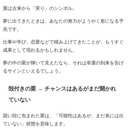
栗は古来から「実り」のシンボル。
夢に出てきたときは、あなたの努力がようやく形になる予
兆です。
仕事や学び、恋愛などで積み上げてきたことが、もうすぐ
成果として現れるかもしれません。
夢の中の栗が輝いて見えたなら、それは幸運の到来を告げ
るサインといえるでしょう。
殻付きの栗 → チャンスはあるがまだ開かれ
ていない
固い殻に包まれた栗は、「可能性はあるが、まだ表には出
ていない」状態を意味します。