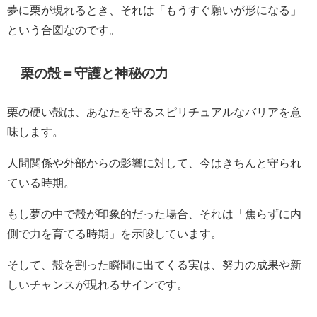
夢に栗が現れるとき、それは「もうすぐ願いが形になる」
という合図なのです。
栗の殻＝守護と神秘の力
栗の硬い殻は、あなたを守るスピリチュアルなバリアを意
味します。
人間関係や外部からの影響に対して、今はきちんと守られ
ている時期。
もし夢の中で殻が印象的だった場合、それは「焦らずに内
側で力を育てる時期」を示唆しています。
そして、殻を割った瞬間に出てくる実は、努力の成果や新
しいチャンスが現れるサインです。