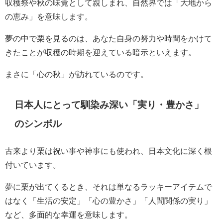
収穫祭や秋の味覚として親しまれ、自然界では「大地から
の恵み」を意味します。
夢の中で栗を見るのは、あなた自身の努力や時間をかけて
きたことが収穫の時期を迎えている暗示といえます。
まさに「心の秋」が訪れているのです。
日本人にとって馴染み深い「実り・豊かさ」
のシンボル
古来より栗は祝い事や神事にも使われ、日本文化に深く根
付いています。
夢に栗が出てくるとき、それは単なるラッキーアイテムで
はなく「生活の安定」「心の豊かさ」「人間関係の実り」
など、多面的な幸運を意味します。