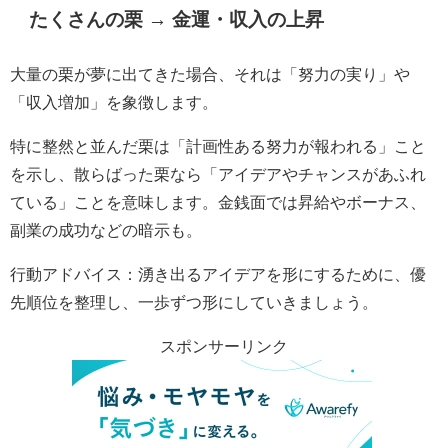
たくさんの栗 → 金運・収入の上昇
大量の栗が夢に出てきた場合、それは「努力の実り」や
「収入増加」を象徴します。
特に整然と並んだ栗は「計画性ある努力が報われる」こと
を示し、散らばった栗なら「アイデアやチャンスがあふれ
ている」ことを意味します。金銭面では昇給やボーナス、
副業の成功などの暗示も。
行動アドバイス：湧き出るアイデアを形にするために、優
先順位を整理し、一歩ずつ形にしていきましょう。
スポンサーリンク