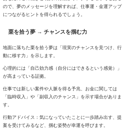
ので、夢のメッセージを理解すれば、仕事運・金運アップ
につながるヒントを得られるでしょう。
栗を拾う夢 → チャンスを掴む力
地面に落ちた栗を拾う夢は「現実のチャンスを見つけ、行
動に移す力」を示します。
心理的には「自己効力感（自分にはできるという感覚）」
が高まっている証拠。
仕事では新しい案件や人脈を得る予兆、お金に関しては
「臨時収入」や「副収入のチャンス」を示す場合がありま
す。
行動アドバイス：気になっていたことに一歩踏み出す、提
案を受けてみるなど、掴む姿勢が幸運を呼びます。