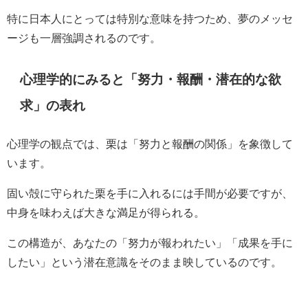
特に日本人にとっては特別な意味を持つため、夢のメッセ
ージも一層強調されるのです。
心理学的にみると「努力・報酬・潜在的な欲
求」の表れ
心理学の観点では、栗は「努力と報酬の関係」を象徴して
います。
固い殻に守られた栗を手に入れるには手間が必要ですが、
中身を味わえば大きな満足が得られる。
この構造が、あなたの「努力が報われたい」「成果を手に
したい」という潜在意識をそのまま映しているのです。