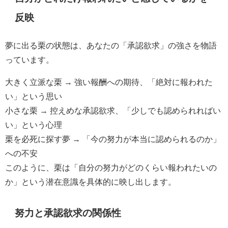
反映
夢に出る栗の状態は、あなたの「承認欲求」の強さを物語
っています。
大きく立派な栗 → 強い報酬への期待、「絶対に報われた
い」という思い
小さな栗 → 控えめな承認欲求、「少しでも認められればい
い」という心理
栗を必死に探す夢 → 「今の努力が本当に認められるのか」
への不安
このように、栗は「自分の努力がどのくらい報われたいの
か」という潜在意識を具体的に映し出します。
努力と承認欲求の関係性