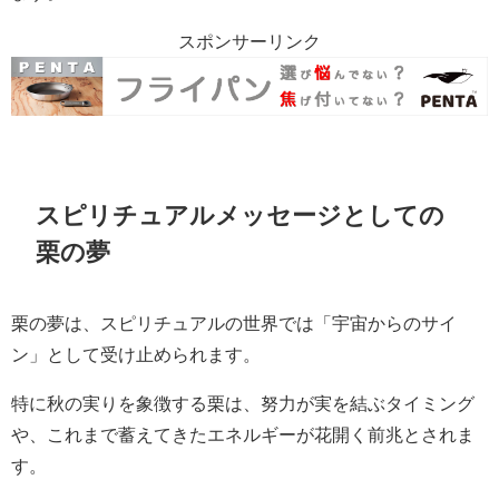
スポンサーリンク
スピリチュアルメッセージとしての
栗の夢
栗の夢は、スピリチュアルの世界では「宇宙からのサイ
ン」として受け止められます。
特に秋の実りを象徴する栗は、努力が実を結ぶタイミング
や、これまで蓄えてきたエネルギーが花開く前兆とされま
す。