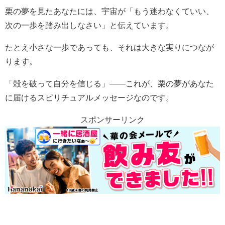
栗の夢を見たあなたには、宇宙が「もう迷わなくていい、
次の一歩を踏み出しなさい」と伝えています。
たとえ小さな一歩であっても、それは大きな実りにつなが
ります。
「殻を破って自分を信じる」——これが、栗の夢があなた
に届けるスピリチュアルメッセージなのです。
スポンサーリンク