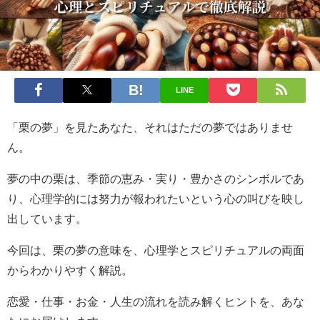
LINE
「栗の夢」を見たあなた、それはただの夢ではありませ
ん。
夢の中の栗は、季節の恵み・実り・豊かさのシンボルであ
り、心理学的には努力が報われたいという心の叫びを映し
出しています。
今回は、栗の夢の意味を、心理学とスピリチュアルの両面
からわかりやすく解説。
恋愛・仕事・お金・人生の流れを読み解くヒントを、あな