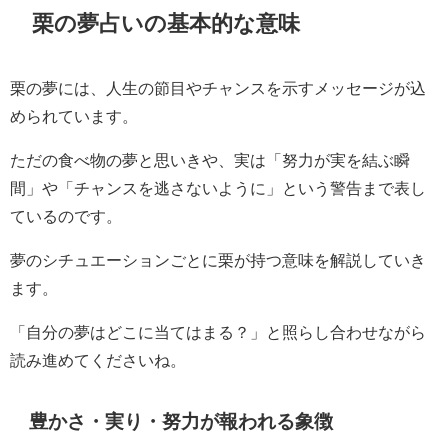
栗の夢占いの基本的な意味
栗の夢には、人生の節目やチャンスを示すメッセージが込
められています。
ただの食べ物の夢と思いきや、実は「努力が実を結ぶ瞬
間」や「チャンスを逃さないように」という警告まで表し
ているのです。
夢のシチュエーションごとに栗が持つ意味を解説していき
ます。
「自分の夢はどこに当てはまる？」と照らし合わせながら
読み進めてくださいね。
豊かさ・実り・努力が報われる象徴