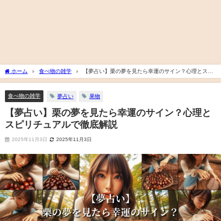
ホーム
食べ物の雑学
【夢占い】栗の夢を見たら幸運のサイン？心理とスピ
リチュアルで徹底解説
食べ物の雑学
夢占い
果物
【夢占い】栗の夢を見たら幸運のサイン？心理と
スピリチュアルで徹底解説
2025年11月3日
2025年11月3日