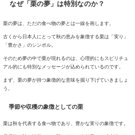
なぜ「栗の夢」は特別なのか？
栗の夢は、ただの食べ物の夢とは一線を画します。
古くから日本人にとって秋の恵みを象徴する栗は「実り」
「豊かさ」のシンボル。
そのため夢の中で栗が現れるのは、心理的にもスピリチュ
アル的にも特別なメッセージが込められているのです。
まず、栗の夢が持つ象徴的な意味を掘り下げていきましょ
う。
季節や収穫の象徴としての栗
栗は秋を代表する食べ物であり、豊かな実りの象徴です。