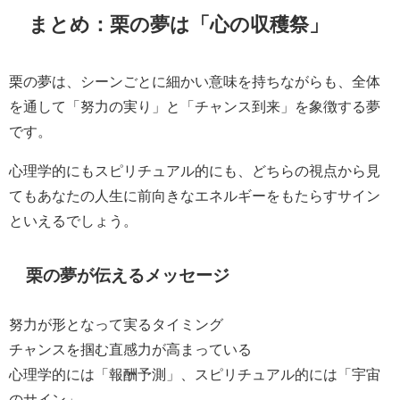
まとめ：栗の夢は「心の収穫祭」
栗の夢は、シーンごとに細かい意味を持ちながらも、全体
を通して「努力の実り」と「チャンス到来」を象徴する夢
です。
心理学的にもスピリチュアル的にも、どちらの視点から見
てもあなたの人生に前向きなエネルギーをもたらすサイン
といえるでしょう。
栗の夢が伝えるメッセージ
努力が形となって実るタイミング
チャンスを掴む直感力が高まっている
心理学的には「報酬予測」、スピリチュアル的には「宇宙
のサイン」