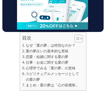
目次
なぜ「栗の夢」は特別なのか？
栗の夢占いの基本的な意味
恋愛・結婚に関する栗の夢
仕事・お金に関する栗の夢
心理学でみる「栗の夢」の意味
スピリチュアルメッセージとして
の栗の夢
まとめ：栗の夢は「心の収穫祭」