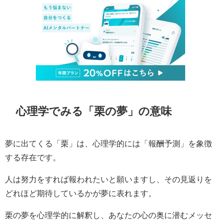
心理学でみる「栗の夢」の意味
夢に出てくる「栗」は、心理学的には「報酬予測」を象徴
する存在です。
人は努力をすれば報われたいと願いますし、その見返りを
どれほど期待しているかが夢に表れます。
栗の夢を心理学的に解釈し、あなたの心の奥に潜むメッセ