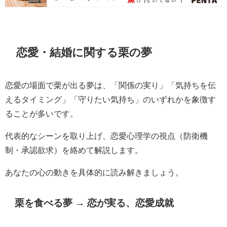
恋愛・結婚に関する栗の夢
恋愛の場面で栗が出る夢は、「関係の実り」「気持ちを伝
えるタイミング」「守りたい気持ち」のいずれかを象徴す
ることが多いです。
代表的なシーンを取り上げ、恋愛心理学の視点（防衛機
制・承認欲求）を絡めて解説します。
あなたの心の動きを具体的に読み解きましょう。
栗を食べる夢 → 恋が実る、恋愛成就